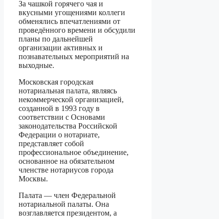
За чашкой горячего чая и
вкусными угощениями коллеги
обменялись впечатлениями от
проведённого времени и обсудили
планы по дальнейшей
организации активных и
познавательных мероприятий на
выходные.
Московская городская
нотариальная палата, являясь
некоммерческой организацией,
созданной в 1993 году в
соответствии с Основами
законодательства Российской
Федерации о нотариате,
представляет собой
профессиональное объединение,
основанное на обязательном
членстве нотариусов города
Москвы.
Палата — член Федеральной
нотариальной палаты. Она
возглавляется президентом, а