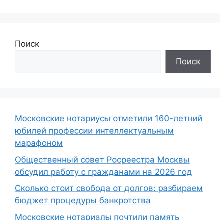
Поиск
Поиск
Московские нотариусы отметили 160-летний
юбилей профессии интеллектуальным
марафоном
Общественный совет Росреестра Москвы
обсудил работу с гражданами на 2026 год
Сколько стоит свобода от долгов: разбираем
бюджет процедуры банкротства
Московские нотариалы почтили память