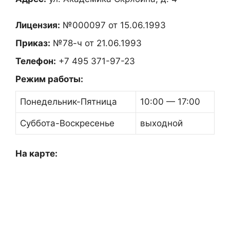
Лицензия:
№000097 от 15.06.1993
Приказ:
№78-ч от 21.06.1993
Телефон:
+7 495 371-97-23
Режим работы:
Понедельник-Пятница
10:00 — 17:00
Суббота-Воскресенье
выходной
На карте: