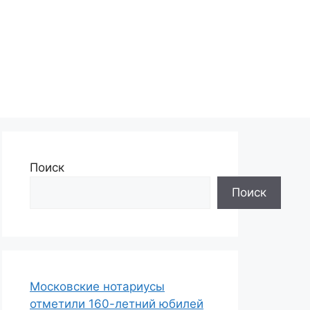
Поиск
Поиск
Московские нотариусы
отметили 160-летний юбилей