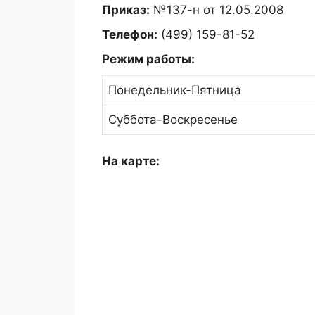
Приказ:
№137-н от 12.05.2008
Телефон:
(499) 159-81-52
Режим работы:
Понедельник-Пятница
Суббота-Воскресенье
На карте: