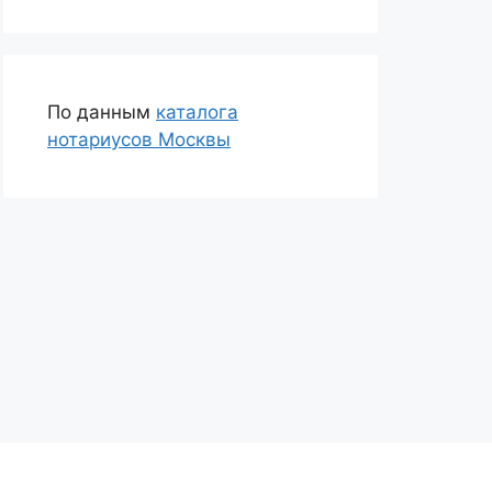
По данным
каталога
нотариусов Москвы