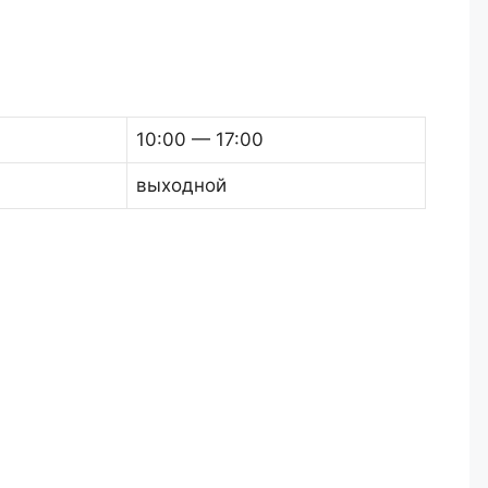
10:00 — 17:00
выходной