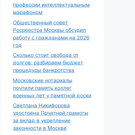
профессии интеллектуальным
марафоном
Общественный совет
Росреестра Москвы обсудил
работу с гражданами на 2026
год
Сколько стоит свобода от
долгов: разбираем бюджет
процедуры банкротства
Московские нотариалы
почтили память коллег
военных лет у памятной доски
Светлана Никифорова
удостоена Почетной грамоты
за вклад в укрепление
законности в Москве