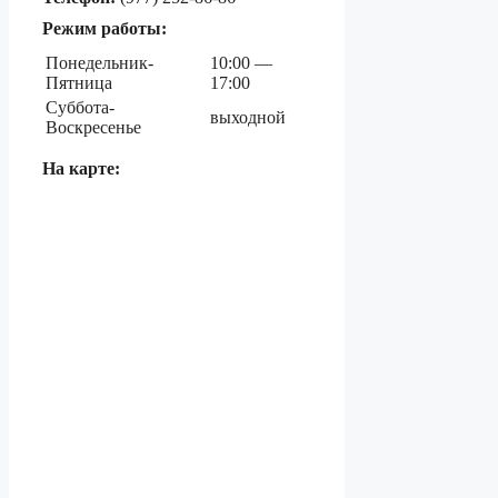
Режим работы:
Понедельник-
10:00 —
Пятница
17:00
Суббота-
выходной
Воскресенье
На карте: