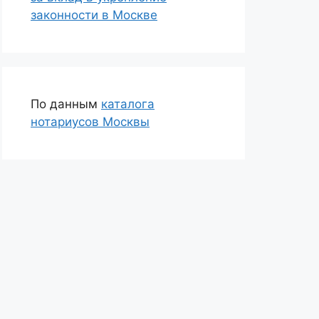
законности в Москве
По данным
каталога
нотариусов Москвы