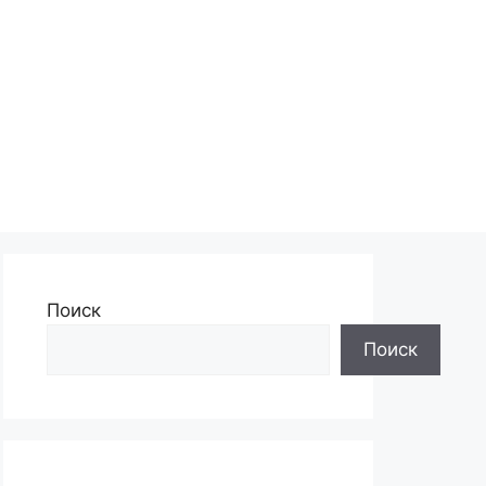
Поиск
Поиск