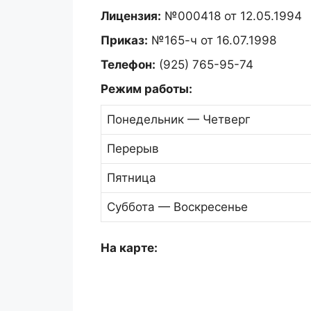
Лицензия:
№000418 от 12.05.1994
Приказ:
№165-ч от 16.07.1998
Телефон:
(925) 765-95-74
Режим работы:
Понедельник — Четверг
Перерыв
Пятница
Суббота — Воскресенье
На карте: