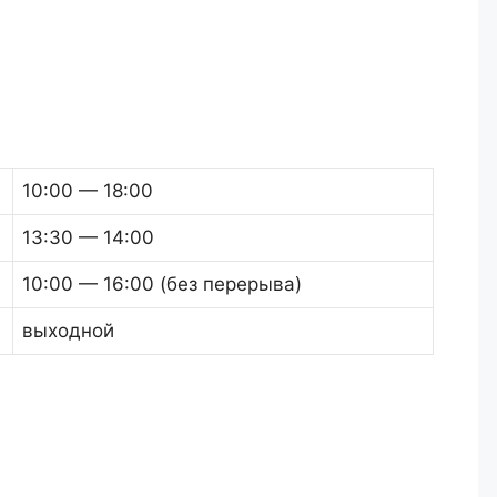
10:00 — 18:00
13:30 — 14:00
10:00 — 16:00 (без перерыва)
выходной