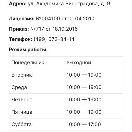
Адрес:
ул. Академика Виноградова, д. 9
Лицензия:
№004100 от 01.04.2010
Приказ:
№717 от 18.10.2016
Телефон:
(499) 673-34-14
Режим работы:
Понедельник
выходной
Вторник
10:00 — 19:00
Среда
10:00 — 19:00
Четверг
10:00 — 19:00
Пятница
10:00 — 19:00
Суббота
10:00 — 17:00