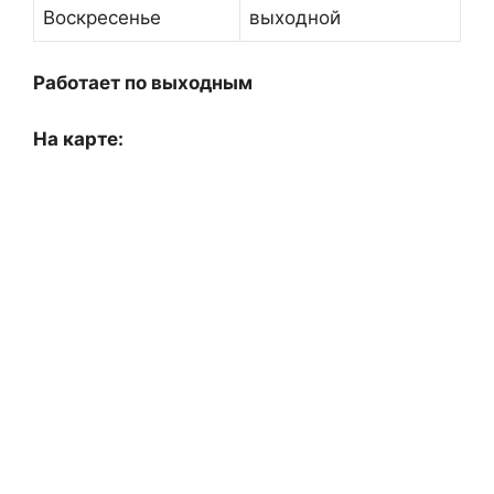
Воскресенье
выходной
Работает по выходным
На карте: