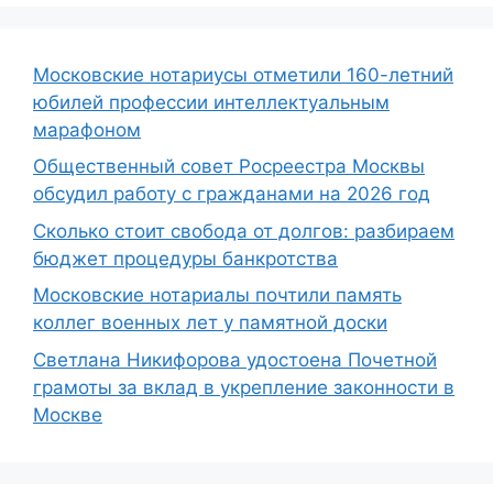
Московские нотариусы отметили 160-летний
юбилей профессии интеллектуальным
марафоном
Общественный совет Росреестра Москвы
обсудил работу с гражданами на 2026 год
Сколько стоит свобода от долгов: разбираем
бюджет процедуры банкротства
Московские нотариалы почтили память
коллег военных лет у памятной доски
Светлана Никифорова удостоена Почетной
грамоты за вклад в укрепление законности в
Москве