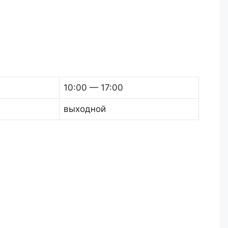
10:00 — 17:00
выходной