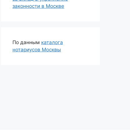
законности в Москве
По данным
каталога
нотариусов Москвы