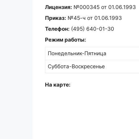
Лицензия:
№000345 от 01.06.1993
Приказ:
№45-ч от 01.06.1993
Телефон:
(495) 640-01-30
Режим работы:
Понедельник-Пятница
Суббота-Воскресенье
На карте: