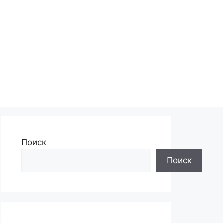
Поиск
Поиск