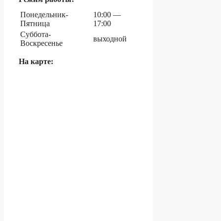
Понедельник-
10:00 —
Пятница
17:00
Суббота-
выходной
Воскресенье
На карте: