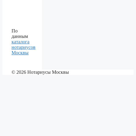
По
данным
каталога
нотариусов
Москвы
© 2026 Нотариусы Москвы