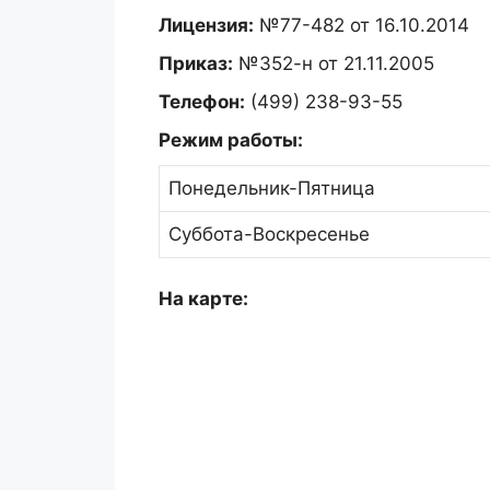
Лицензия:
№77-482 от 16.10.2014
Приказ:
№352-н от 21.11.2005
Телефон:
(499) 238-93-55
Режим работы:
Понедельник-Пятница
Суббота-Воскресенье
На карте: