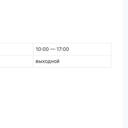
10:00 — 17:00
выходной