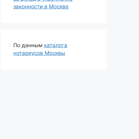
законности в Москве
По данным
каталога
нотариусов Москвы