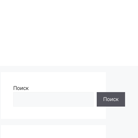
Поиск
Поиск