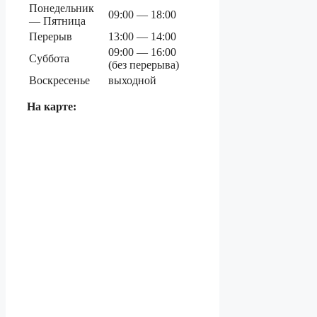
Понедельник
09:00 — 18:00
— Пятница
Перерыв
13:00 — 14:00
09:00 — 16:00
Суббота
(без перерыва)
Воскресенье
выходной
На карте: