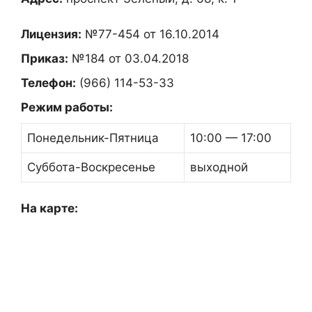
Лицензия:
№77-454 от 16.10.2014
Приказ:
№184 от 03.04.2018
Телефон:
(966) 114-53-33
Режим работы:
Понедельник-Пятница
10:00 — 17:00
Суббота-Воскресенье
выходной
На карте: