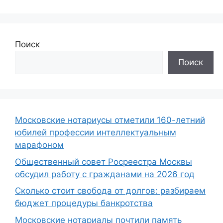
Поиск
Поиск
Московские нотариусы отметили 160-летний
юбилей профессии интеллектуальным
марафоном
Общественный совет Росреестра Москвы
обсудил работу с гражданами на 2026 год
Сколько стоит свобода от долгов: разбираем
бюджет процедуры банкротства
Московские нотариалы почтили память