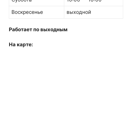
Воскресенье
выходной
Работает по выходным
На карте: