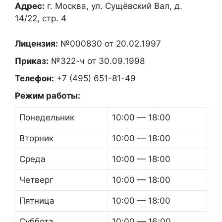
Адрес:
г. Москва, ул. Сущёвский Вал, д.
14/22, стр. 4
Лицензия:
№000830 от 20.02.1997
Приказ:
№322-ч от 30.09.1998
Телефон:
+7 (495) 651-81-49
Режим работы:
Понедельник
10:00 — 18:00
Вторник
10:00 — 18:00
Среда
10:00 — 18:00
Четверг
10:00 — 18:00
Пятница
10:00 — 18:00
Суббота
10:00 — 16:00