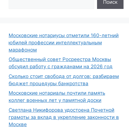
Поиск
Московские нотариусы отметили 160-летний
юбилей профессии интеллектуальным
марафоном
Общественный совет Росреестра Москвы
обсудил работу с гражданами на 2026 год
Сколько стоит свобода от долгов: разбираем
бюджет процедуры банкротства
Московские нотариалы почтили память
коллег военных лет у памятной доски
Светлана Никифорова удостоена Почетной
грамоты за вклад в укрепление законности в
Москве