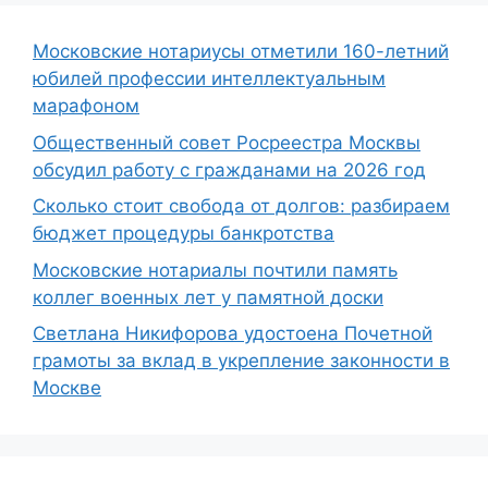
Московские нотариусы отметили 160-летний
юбилей профессии интеллектуальным
марафоном
Общественный совет Росреестра Москвы
обсудил работу с гражданами на 2026 год
Сколько стоит свобода от долгов: разбираем
бюджет процедуры банкротства
Московские нотариалы почтили память
коллег военных лет у памятной доски
Светлана Никифорова удостоена Почетной
грамоты за вклад в укрепление законности в
Москве