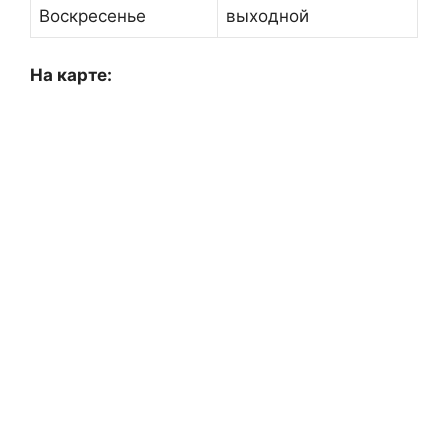
Воскресенье
выходной
На карте: