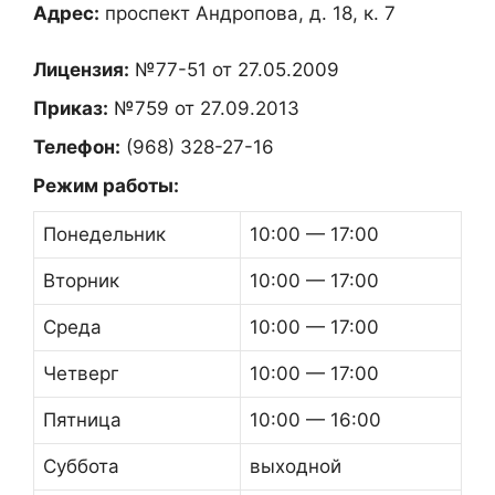
Адрес:
проспект Андропова, д. 18, к. 7
Лицензия:
№77-51 от 27.05.2009
Приказ:
№759 от 27.09.2013
Телефон:
(968) 328-27-16
Режим работы:
Понедельник
10:00 — 17:00
Вторник
10:00 — 17:00
Среда
10:00 — 17:00
Четверг
10:00 — 17:00
Пятница
10:00 — 16:00
Суббота
выходной