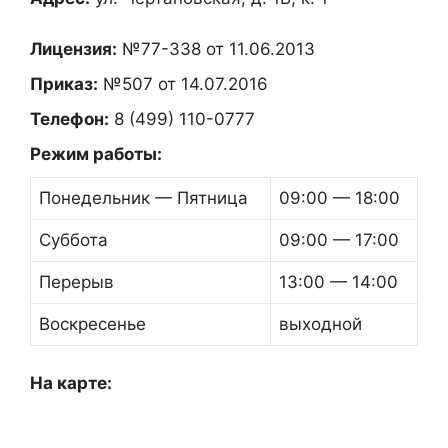
Лицензия:
№77-338 от 11.06.2013
Приказ:
№507 от 14.07.2016
Телефон:
8 (499) 110-0777
Режим работы:
Понедельник — Пятница
09:00 — 18:00
Суббота
09:00 — 17:00
Перерыв
13:00 — 14:00
Воскресенье
выходной
На карте: