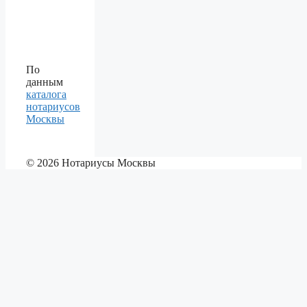
По
данным
каталога
нотариусов
Москвы
© 2026 Нотариусы Москвы