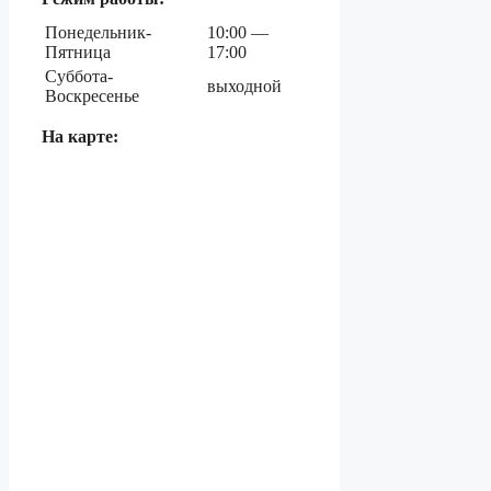
Понедельник-
10:00 —
Пятница
17:00
Суббота-
выходной
Воскресенье
На карте: