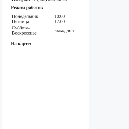
Режим работы:
Понедельник-
10:00 —
Пятница
17:00
Суббота-
выходной
Воскресенье
На карте: