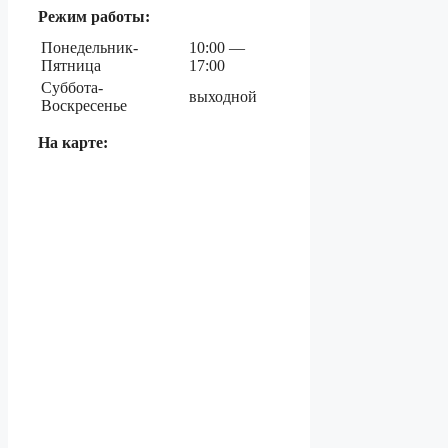
Режим работы:
Понедельник-
10:00 —
Пятница
17:00
Суббота-
выходной
Воскресенье
На карте: