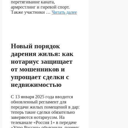
перетягивание каната,
армрестлинг и гиревой спорт.
Также участники …
Читать далее
Новый порядок
дарения жилья: как
нотариус защищает
от мошенников и
упрощает сделки с
недвижимостью
С 13 января 2025 года вводится
обновленный регламент для
передачи жилых помещений в дар:
теперь такие сделки обязательно
заверяются нотариусом. На
телеканале «Россия 1» в передаче
«Утро России» объяснили, почему