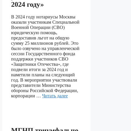
2024 году»
В 2024 году нотариусы Москвы
оказали участникам Специальной
Военной Операции (СВО)
юридическую помощь,
предоставив льгот на общую
сумму 25 миллионов рублей. Это
было озвучено на управленческой
сессии Государственного фонда
поддержки участников СВО
«Защитники Отечества», где
подвели итоги за 2024 год и
наметили планы на следующий
год. В мероприятии участвовали
представители Министерства
обороны Российской Федерации,
корпорации …
Читать далее
МГНП триумфально