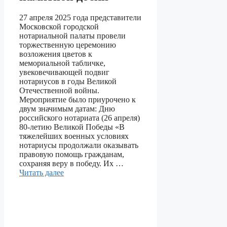
27 апреля 2025 года представители
Московской городской
нотариальной палаты провели
торжественную церемонию
возложения цветов к
мемориальной табличке,
увековечивающей подвиг
нотариусов в годы Великой
Отечественной войны.
Мероприятие было приурочено к
двум значимым датам: Дню
российского нотариата (26 апреля)
80-летию Великой Победы «В
тяжелейших военных условиях
нотариусы продолжали оказывать
правовую помощь гражданам,
сохраняя веру в победу. Их …
Читать далее