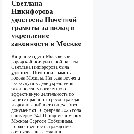
Светлана
Никифорова
удостоена Почетной
грамоты за вклад в
укрепление
законности в Москве
Вице-президент Московской
городской нотариальной палаты
Светлана Никифорова была
удостоена Почетной грамоты
города Москвы. Награда вручена
«за заслуги в деле укрепления
законности, многолетнюю
эффективную деятельность по
защите прав и интересов граждан
и организаций в столице». Этот
документ от 10 февраля 2025 года
с номером 74-РП подписан мэром
Москвы Сергеем Собяниным.
Торжественное награждение
состоялось на заседании