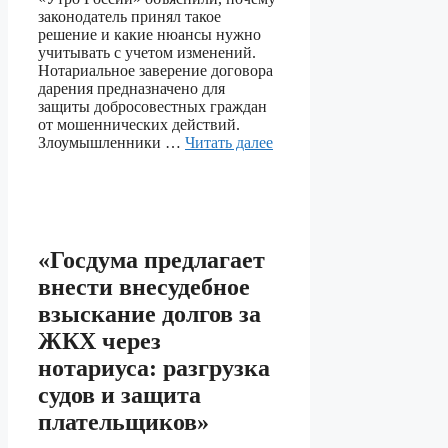
законодатель принял такое
решение и какие нюансы нужно
учитывать с учетом изменений.
Нотариальное заверение договора
дарения предназначено для
защиты добросовестных граждан
от мошеннических действий.
Злоумышленники …
Читать далее
«Госдума предлагает
внести внесудебное
взыскание долгов за
ЖКХ через
нотариуса: разгрузка
судов и защита
плательщиков»