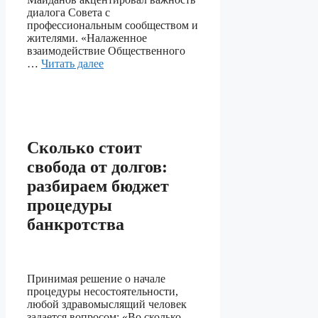
диалога Совета с
профессиональным сообществом и
жителями. «Налаженное
взаимодействие Общественного
…
Читать далее
Сколько стоит
свобода от долгов:
разбираем бюджет
процедуры
банкротства
Принимая решение о начале
процедуры несостоятельности,
любой здравомыслящий человек
задается вопросом: «Во сколько