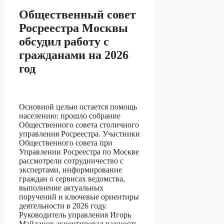
Общественный совет
Росреестра Москвы
обсудил работу с
гражданами на 2026
год
Основной целью остается помощь
населению: прошло собрание
Общественного совета столичного
управления Росреестра. Участники
Общественного совета при
Управлении Росреестра по Москве
рассмотрели сотрудничество с
экспертами, информирование
граждан о сервисах ведомства,
выполнение актуальных
поручений и ключевые ориентиры
деятельности в 2026 году.
Руководитель управления Игорь
Майданов акцентировал важность