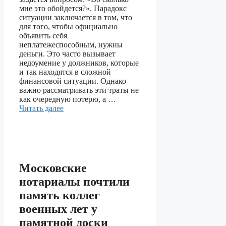
мне это обойдется?». Парадокс
ситуации заключается в том, что
для того, чтобы официально
объявить себя
неплатежеспособным, нужны
деньги. Это часто вызывает
недоумение у должников, которые
и так находятся в сложной
финансовой ситуации. Однако
важно рассматривать эти траты не
как очередную потерю, а …
Читать далее
Московские
нотариалы почтили
память коллег
военных лет у
памятной доски