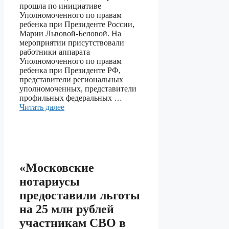
прошла по инициативе
Уполномоченного по правам
ребенка при Президенте России,
Марии Львовой-Беловой. На
мероприятии присутствовали
работники аппарата
Уполномоченного по правам
ребенка при Президенте РФ,
представители региональных
уполномоченных, представители
профильных федеральных …
Читать далее
«Московские
нотариусы
предоставили льготы
на 25 млн рублей
участникам СВО в