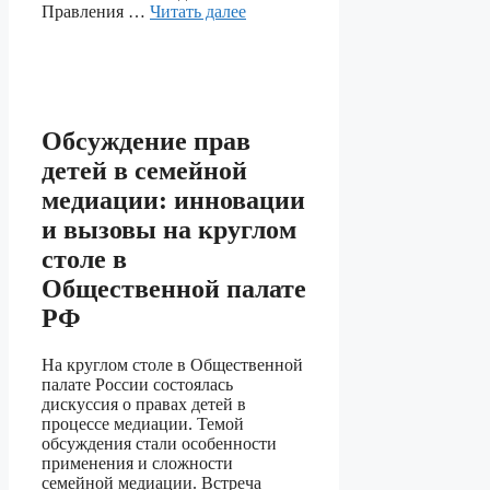
Правления …
Читать далее
Обсуждение прав
детей в семейной
медиации: инновации
и вызовы на круглом
столе в
Общественной палате
РФ
На круглом столе в Общественной
палате России состоялась
дискуссия о правах детей в
процессе медиации. Темой
обсуждения стали особенности
применения и сложности
семейной медиации. Встреча