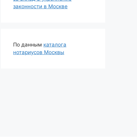
законности в Москве
По данным
каталога
нотариусов Москвы