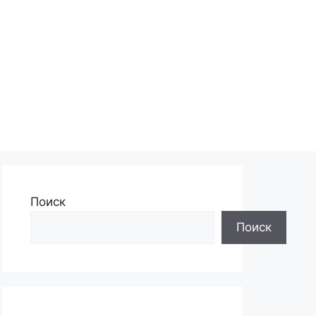
Поиск
Поиск