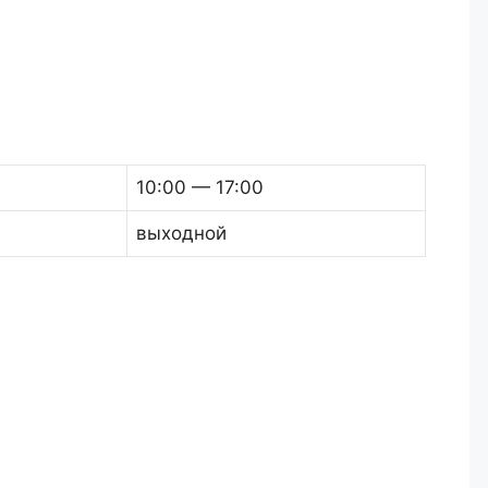
10:00 — 17:00
выходной