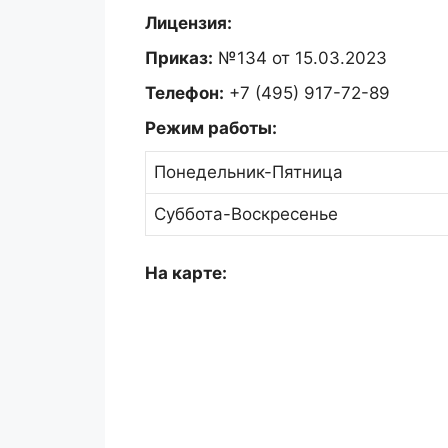
Лицензия:
Приказ:
№134 от 15.03.2023
Телефон:
+7 (495) 917-72-89
Режим работы:
Понедельник-Пятница
Суббота-Воскресенье
На карте: