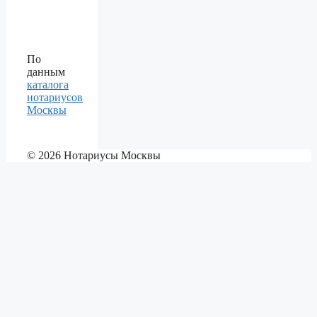
По
данным
каталога
нотариусов
Москвы
© 2026 Нотариусы Москвы