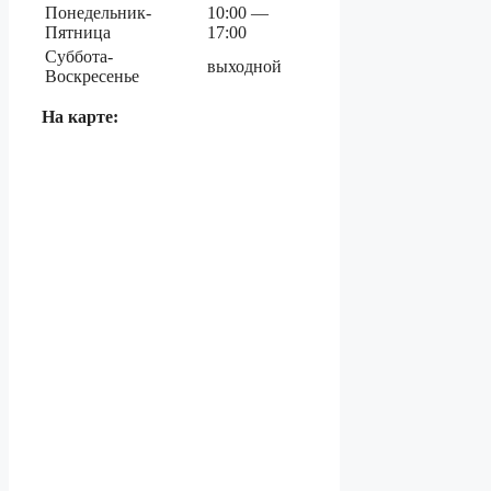
Понедельник-
10:00 —
Пятница
17:00
Суббота-
выходной
Воскресенье
На карте: