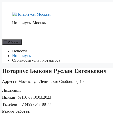
Перейти
к
содержимому
Нотариусы Москвы
Меню
Новости
Нотариусы
Стоимость услуг нотариуса
Нотариус Быконя Руслан Евгеньевич
Адрес:
г. Москва, ул. Ленинская Слобода, д. 19
Лицензия:
Приказ:
№116 от 10.03.2023
Телефон:
+7 (499) 647-88-77
Режим работы: