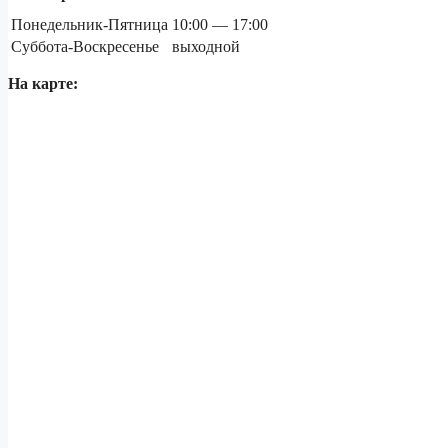
Понедельник-Пятница
10:00 — 17:00
Суббота-Воскресенье
выходной
На карте: