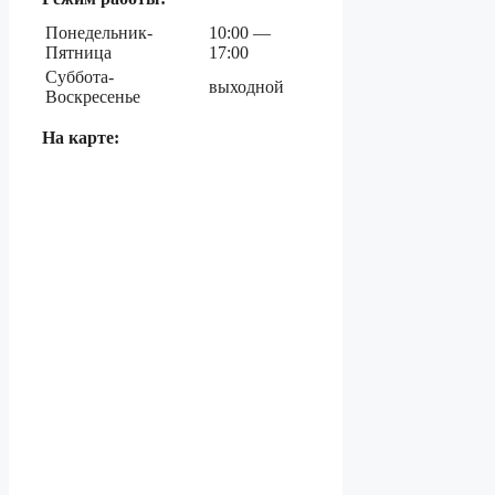
Понедельник-
10:00 —
Пятница
17:00
Суббота-
выходной
Воскресенье
На карте: