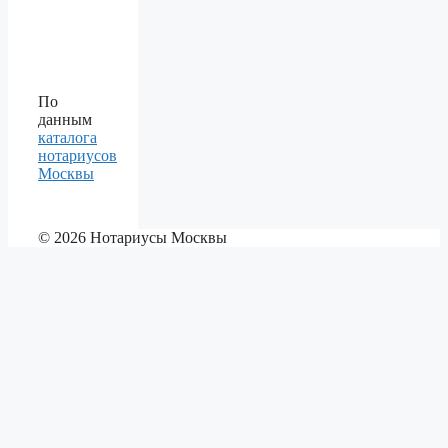
По
данным
каталога
нотариусов
Москвы
© 2026 Нотариусы Москвы