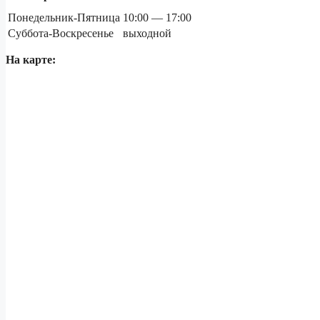
Понедельник-Пятница
10:00 — 17:00
Суббота-Воскресенье
выходной
На карте: