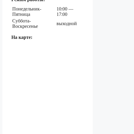
Понедельник-
10:00 —
Пятница
17:00
Суббота-
выходной
Воскресенье
На карте: