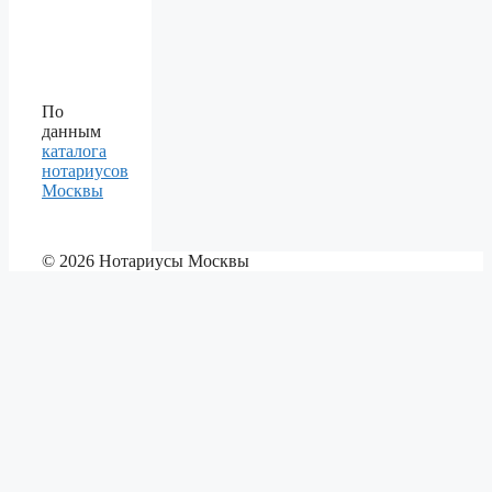
По
данным
каталога
нотариусов
Москвы
© 2026 Нотариусы Москвы