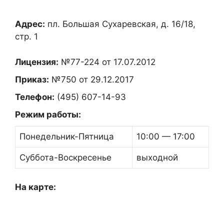
Адрес:
пл. Большая Сухаревская, д. 16/18,
стр. 1
Лицензия:
№77-224 от 17.07.2012
Приказ:
№750 от 29.12.2017
Телефон:
(495) 607-14-93
Режим работы:
Понедельник-Пятница
10:00 — 17:00
Суббота-Воскресенье
выходной
На карте: