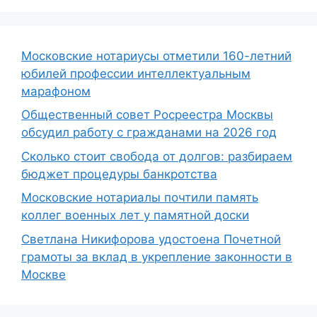
Московские нотариусы отметили 160-летний
юбилей профессии интеллектуальным
марафоном
Общественный совет Росреестра Москвы
обсудил работу с гражданами на 2026 год
Сколько стоит свобода от долгов: разбираем
бюджет процедуры банкротства
Московские нотариалы почтили память
коллег военных лет у памятной доски
Светлана Никифорова удостоена Почетной
грамоты за вклад в укрепление законности в
Москве