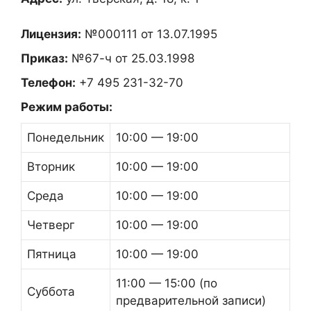
Лицензия:
№000111 от 13.07.1995
Приказ:
№67-ч от 25.03.1998
Телефон:
+7 495 231-32-70
Режим работы:
Понедельник
10:00 — 19:00
Вторник
10:00 — 19:00
Среда
10:00 — 19:00
Четверг
10:00 — 19:00
Пятница
10:00 — 19:00
11:00 — 15:00 (по
Суббота
предварительной записи)