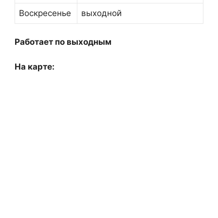
Воскресенье
выходной
Работает по выходным
На карте: