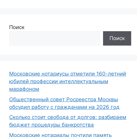
Поиск
Поиск
Московские нотариусы отметили 160-летний
юбилей профессии интеллектуальным
марафоном
Общественный совет Росреестра Москвы
обсудил работу с гражданами на 2026 год
Сколько стоит свобода от долгов: разбираем
бюджет процедуры банкротства
Московские нотариалы почтили память