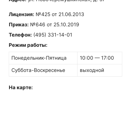
Лицензия:
№425 от 21.06.2013
Приказ:
№646 от 25.10.2019
Телефон:
(495) 331-14-01
Режим работы:
Понедельник-Пятница
10:00 — 17:00
Суббота-Воскресенье
выходной
На карте: