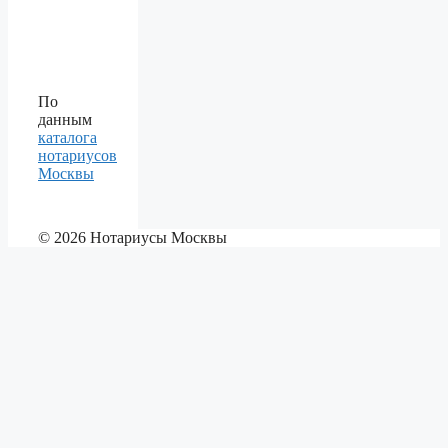
По
данным
каталога
нотариусов
Москвы
© 2026 Нотариусы Москвы