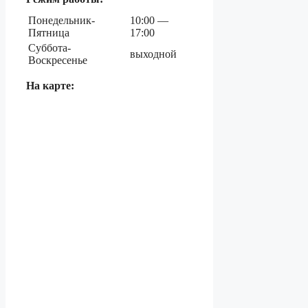
Понедельник-
10:00 —
Пятница
17:00
Суббота-
выходной
Воскресенье
На карте: