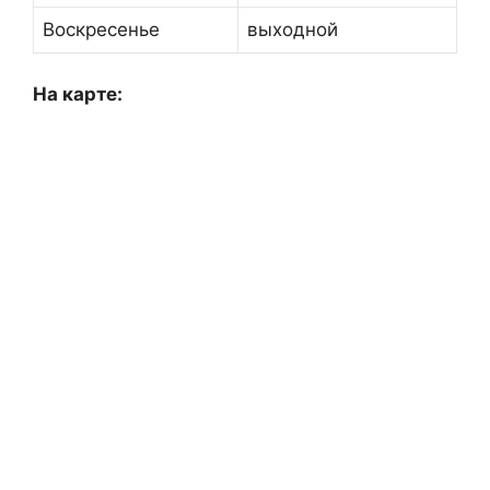
Воскресенье
выходной
На карте: