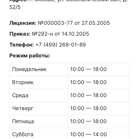
52/5
Лицензия:
№000003-77 от 27.05.2005
Приказ:
№292-н от 14.10.2005
Телефон:
+7 (499) 268-01-89
Режим работы:
Понедельник
10:00 — 18:00
Вторник
10:00 — 18:00
Среда
10:00 — 18:00
Четверг
10:00 — 18:00
Пятница
10:00 — 18:00
Суббота
10:00 — 14:00