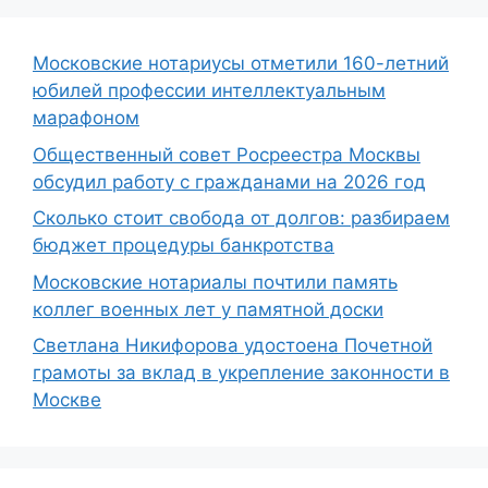
Московские нотариусы отметили 160-летний
юбилей профессии интеллектуальным
марафоном
Общественный совет Росреестра Москвы
обсудил работу с гражданами на 2026 год
Сколько стоит свобода от долгов: разбираем
бюджет процедуры банкротства
Московские нотариалы почтили память
коллег военных лет у памятной доски
Светлана Никифорова удостоена Почетной
грамоты за вклад в укрепление законности в
Москве