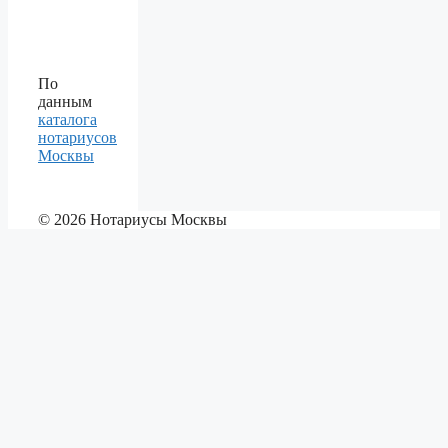
По
данным
каталога
нотариусов
Москвы
© 2026 Нотариусы Москвы