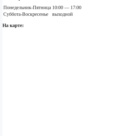
Понедельник-Пятница
10:00 — 17:00
Суббота-Воскресенье
выходной
На карте: