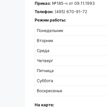
Приказ:
№185-ч от 09.11.1993
Телефон:
(495) 670-91-72
Режим работы:
Понедельник
Вторник
Среда
Четверг
Пятница
Суббота
Воскресенье
На карте: