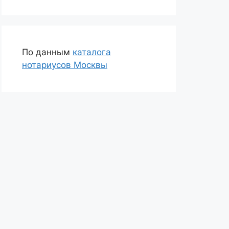
По данным
каталога
нотариусов Москвы