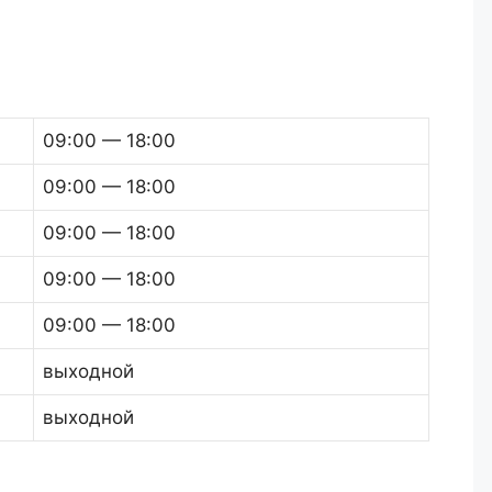
09:00 — 18:00
09:00 — 18:00
09:00 — 18:00
09:00 — 18:00
09:00 — 18:00
выходной
выходной