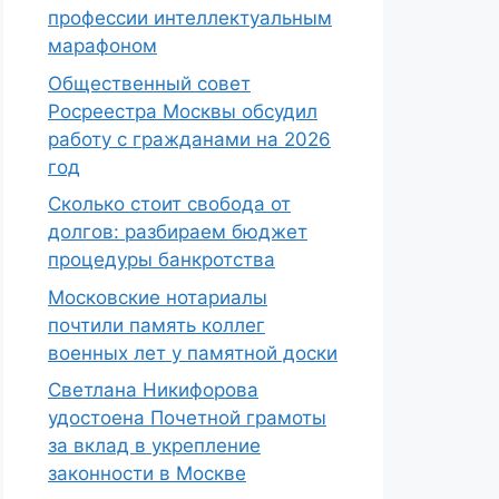
профессии интеллектуальным
марафоном
Общественный совет
Росреестра Москвы обсудил
работу с гражданами на 2026
год
Сколько стоит свобода от
долгов: разбираем бюджет
процедуры банкротства
Московские нотариалы
почтили память коллег
военных лет у памятной доски
Светлана Никифорова
удостоена Почетной грамоты
за вклад в укрепление
законности в Москве