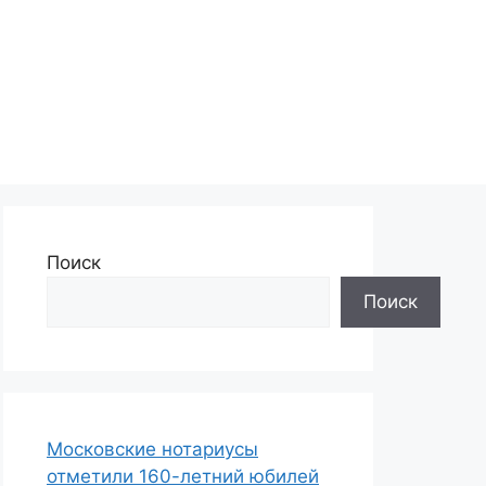
Поиск
Поиск
Московские нотариусы
отметили 160-летний юбилей