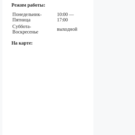
Режим работы:
Понедельник-
10:00 —
Пятница
17:00
Суббота-
выходной
Воскресенье
На карте: