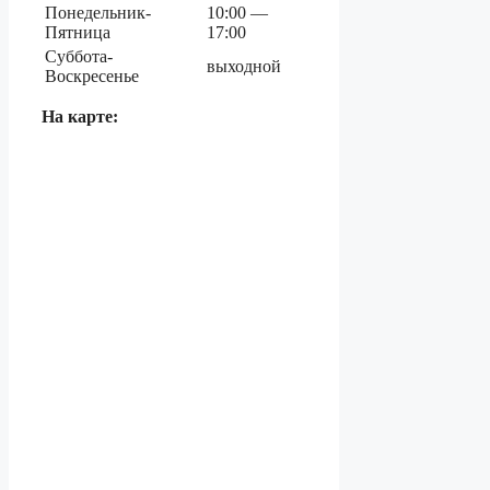
Понедельник-
10:00 —
Пятница
17:00
Суббота-
выходной
Воскресенье
На карте: