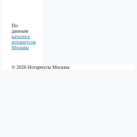
По
данным
каталога
нотариусов
Москвы
© 2026 Нотариусы Москвы