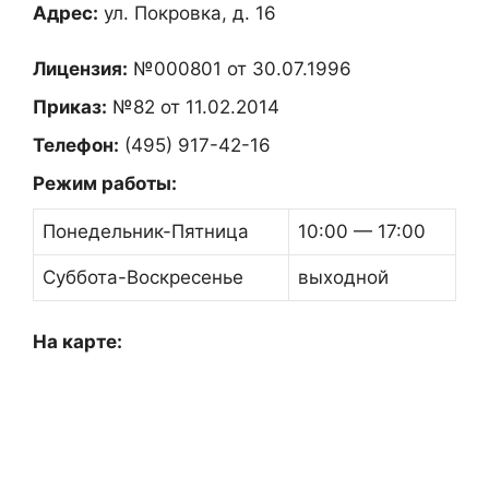
Адрес:
ул. Покровка, д. 16
Лицензия:
№000801 от 30.07.1996
Приказ:
№82 от 11.02.2014
Телефон:
(495) 917-42-16
Режим работы:
Понедельник-Пятница
10:00 — 17:00
Суббота-Воскресенье
выходной
На карте: