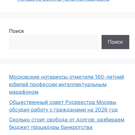
Поиск
Поиск
Московские нотариусы отметили 160-летний
юбилей профессии интеллектуальным
марафоном
Общественный совет Росреестра Москвы
обсудил работу с гражданами на 2026 год
Сколько стоит свобода от долгов: разбираем
бюджет процедуры банкротства