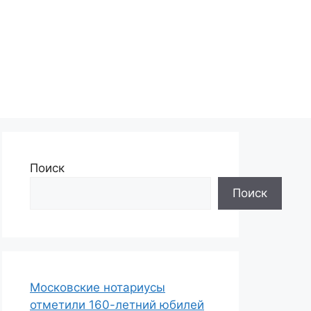
Поиск
Поиск
Московские нотариусы
отметили 160-летний юбилей