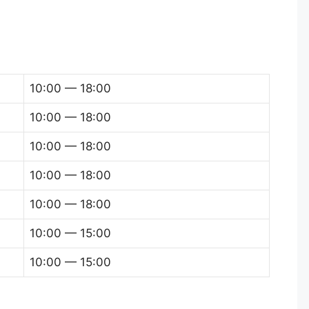
10:00 — 18:00
10:00 — 18:00
10:00 — 18:00
10:00 — 18:00
10:00 — 18:00
10:00 — 15:00
10:00 — 15:00