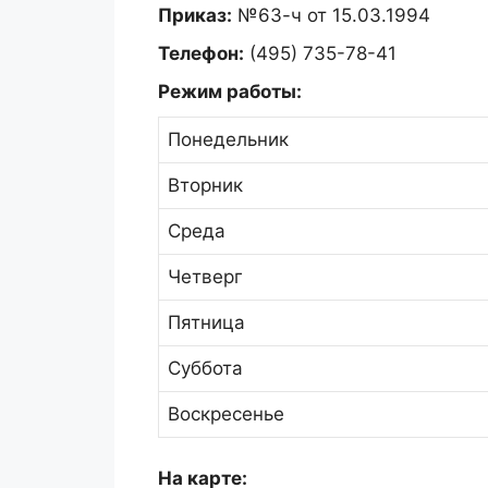
Приказ:
№63-ч от 15.03.1994
Телефон:
(495) 735-78-41
Режим работы:
Понедельник
Вторник
Среда
Четверг
Пятница
Суббота
Воскресенье
На карте: