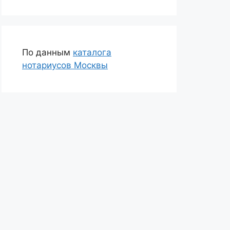
По данным
каталога
нотариусов Москвы