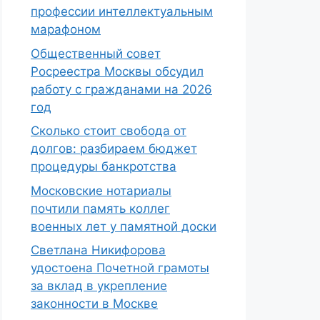
профессии интеллектуальным
марафоном
Общественный совет
Росреестра Москвы обсудил
работу с гражданами на 2026
год
Сколько стоит свобода от
долгов: разбираем бюджет
процедуры банкротства
Московские нотариалы
почтили память коллег
военных лет у памятной доски
Светлана Никифорова
удостоена Почетной грамоты
за вклад в укрепление
законности в Москве