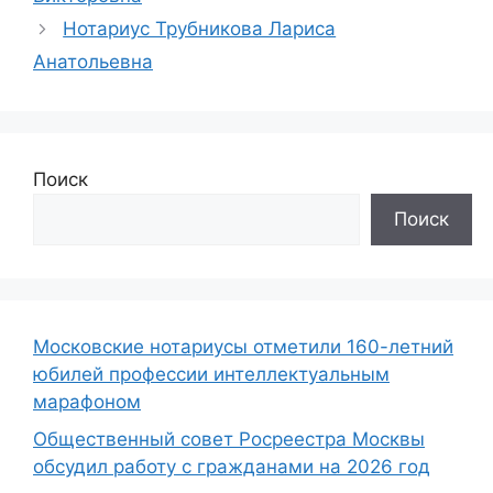
Нотариус Трубникова Лариса
Анатольевна
Поиск
Поиск
Московские нотариусы отметили 160-летний
юбилей профессии интеллектуальным
марафоном
Общественный совет Росреестра Москвы
обсудил работу с гражданами на 2026 год