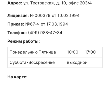
Адрес:
ул. Тестовская, д. 10, офис 203/4
Лицензия:
№000379 от 10.02.1994
Приказ:
№67-ч от 17.03.1994
Телефон:
(499) 988-47-34
Режим работы:
Понедельник-Пятница
10:00 — 17:00
Суббота-Воскресенье
выходной
На карте: