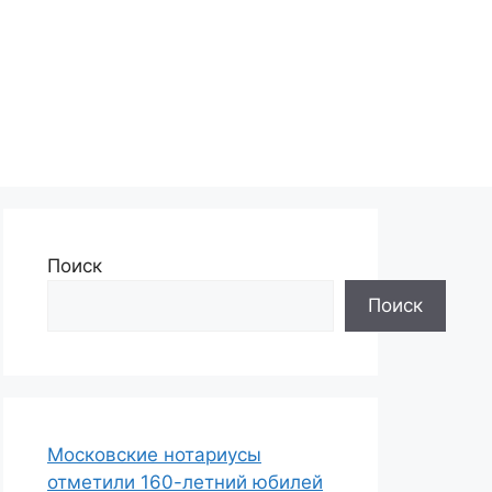
Поиск
Поиск
Московские нотариусы
отметили 160-летний юбилей