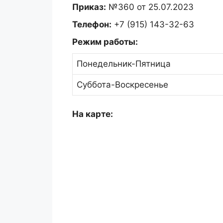
Приказ:
№360 от 25.07.2023
Телефон:
+7 (915) 143-32-63
Режим работы:
Понедельник-Пятница
Суббота-Воскресенье
На карте: