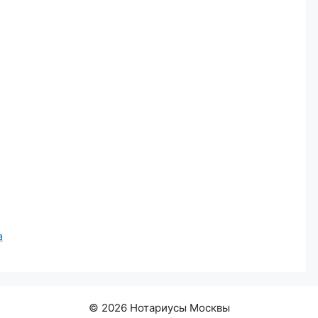
а
© 2026 Нотариусы Москвы