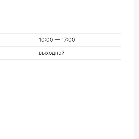
10:00 — 17:00
выходной