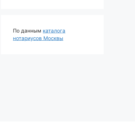
По данным
каталога
нотариусов Москвы