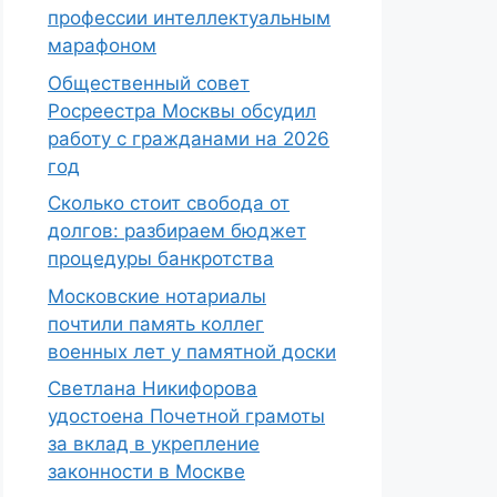
профессии интеллектуальным
марафоном
Общественный совет
Росреестра Москвы обсудил
работу с гражданами на 2026
год
Сколько стоит свобода от
долгов: разбираем бюджет
процедуры банкротства
Московские нотариалы
почтили память коллег
военных лет у памятной доски
Светлана Никифорова
удостоена Почетной грамоты
за вклад в укрепление
законности в Москве