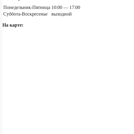
Понедельник-Пятница
10:00 — 17:00
Суббота-Воскресенье
выходной
На карте: