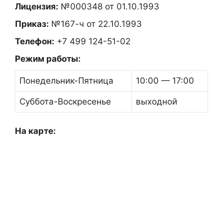
Лицензия:
№000348 от 01.10.1993
Приказ:
№167-ч от 22.10.1993
Телефон:
+7 499 124-51-02
Режим работы:
Понедельник-Пятница
10:00 — 17:00
Суббота-Воскресенье
выходной
На карте: