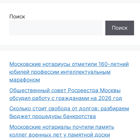
Поиск
Поиск
Московские нотариусы отметили 160-летний
юбилей профессии интеллектуальным
марафоном
Общественный совет Росреестра Москвы
обсудил работу с гражданами на 2026 год
Сколько стоит свобода от долгов: разбираем
бюджет процедуры банкротства
Московские нотариалы почтили память
коллег военных лет у памятной доски