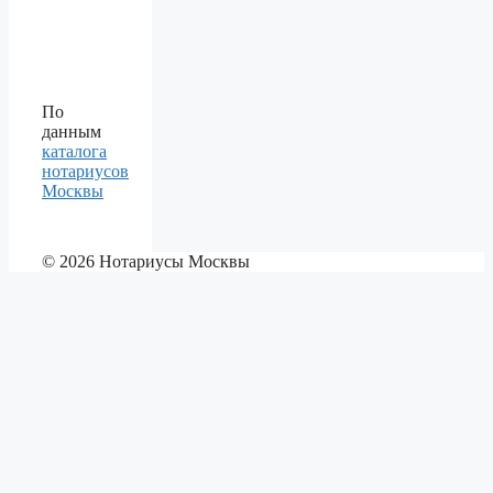
По
данным
каталога
нотариусов
Москвы
© 2026 Нотариусы Москвы