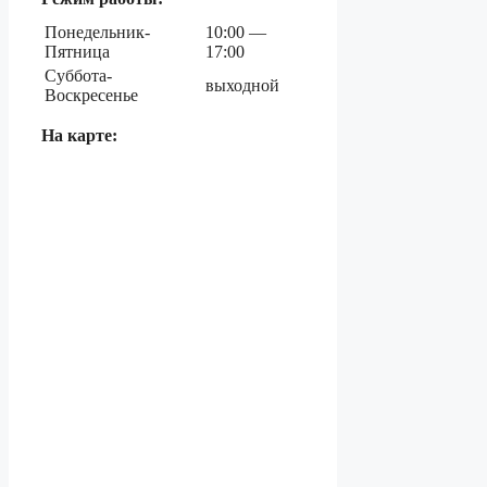
Понедельник-
10:00 —
Пятница
17:00
Суббота-
выходной
Воскресенье
На карте: