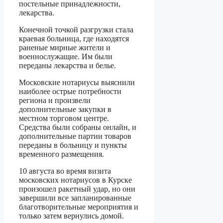
постельные принадлежности,
лекарства.
Конечной точкой разгрузки стала
краевая больница, где находятся
раненые мирные жители и
военнослужащие. Им были
переданы лекарства и белье.
Московские нотариусы выяснили
наиболее острые потребности
региона и произвели
дополнительные закупки в
местном торговом центре.
Средства были собраны онлайн, и
дополнительные партии товаров
переданы в больницу и пункты
временного размещения.
10 августа во время визита
московских нотариусов в Курске
произошел ракетный удар, но они
завершили все запланированные
благотворительные мероприятия и
только затем вернулись домой.