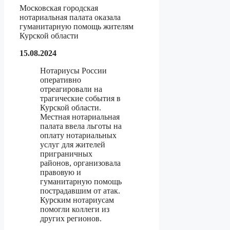
Московская городская
нотариальная палата оказала
гуманитарную помощь жителям
Курской области
15.08.2024
Нотариусы России
оперативно
отреагировали на
трагические события в
Курской области.
Местная нотариальная
палата ввела льготы на
оплату нотариальных
услуг для жителей
приграничных
районов, организовала
правовую и
гуманитарную помощь
пострадавшим от атак.
Курским нотариусам
помогли коллеги из
других регионов.