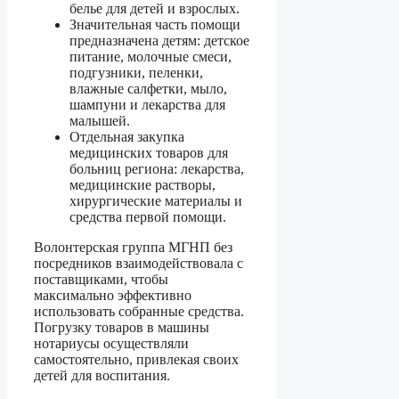
белье для детей и взрослых.
Значительная часть помощи
предназначена детям: детское
питание, молочные смеси,
подгузники, пеленки,
влажные салфетки, мыло,
шампуни и лекарства для
малышей.
Отдельная закупка
медицинских товаров для
больниц региона: лекарства,
медицинские растворы,
хирургические материалы и
средства первой помощи.
Волонтерская группа МГНП без
посредников взаимодействовала с
поставщиками, чтобы
максимально эффективно
использовать собранные средства.
Погрузку товаров в машины
нотариусы осуществляли
самостоятельно, привлекая своих
детей для воспитания.