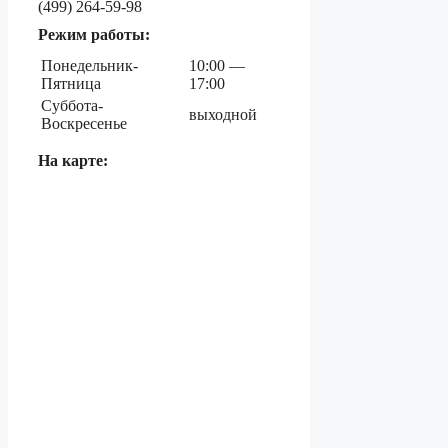
(499) 264-59-98
Режим работы:
Понедельник-
10:00 —
Пятница
17:00
Суббота-
выходной
Воскресенье
На карте: