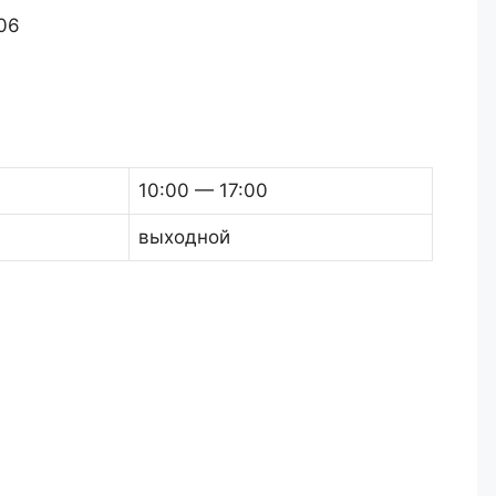
06
10:00 — 17:00
выходной