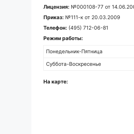
Лицензия:
№000108-77 от 14.06.20
Приказ:
№111-к от 20.03.2009
Телефон:
(495) 712-06-81
Режим работы:
Понедельник-Пятница
Суббота-Воскресенье
На карте: