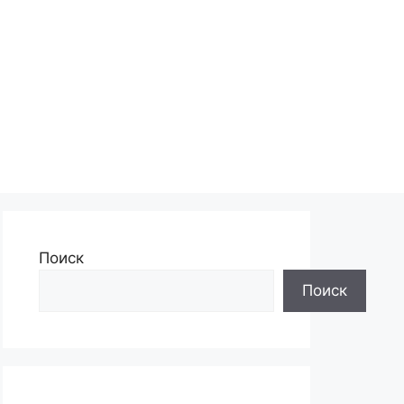
Поиск
Поиск