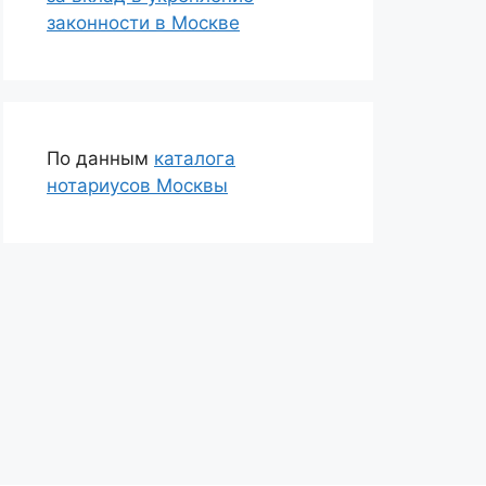
законности в Москве
По данным
каталога
нотариусов Москвы