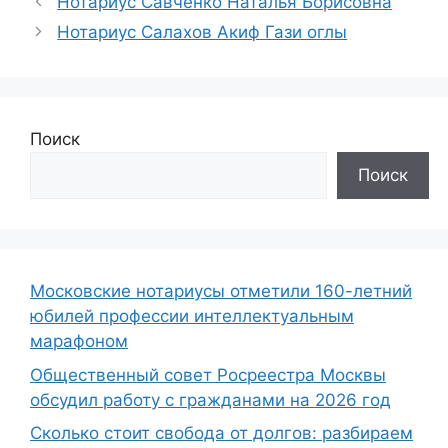
Нотариус Савченко Наталья Борисовна
Нотариус Салахов Акиф Гази оглы
Поиск
Поиск
Московские нотариусы отметили 160-летний
юбилей профессии интеллектуальным
марафоном
Общественный совет Росреестра Москвы
обсудил работу с гражданами на 2026 год
Сколько стоит свобода от долгов: разбираем