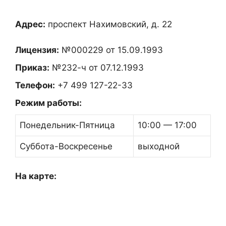
Адрес:
проспект Нахимовский, д. 22
Лицензия:
№000229 от 15.09.1993
Приказ:
№232-ч от 07.12.1993
Телефон:
+7 499 127-22-33
Режим работы:
Понедельник-Пятница
10:00 — 17:00
Суббота-Воскресенье
выходной
На карте: